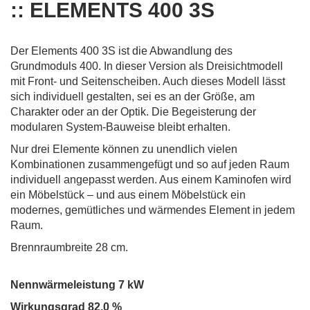
:: ELEMENTS 400 3S
Der Elements 400 3S ist die Abwandlung des
Grundmoduls 400. In dieser Version als Dreisichtmodell
mit Front- und Seitenscheiben. Auch dieses Modell lässt
sich individuell gestalten, sei es an der Größe, am
Charakter oder an der Optik. Die Begeisterung der
modularen System-Bauweise bleibt erhalten.
Nur drei Elemente können zu unendlich vielen
Kombinationen zusammengefügt und so auf jeden Raum
individuell angepasst werden. Aus einem Kaminofen wird
ein Möbelstück – und aus einem Möbelstück ein
modernes, gemütliches und wärmendes Element in jedem
Raum.
Brennraumbreite 28 cm.
Nennwärmeleistung 7 kW
Wirkungsgrad 82,0 %