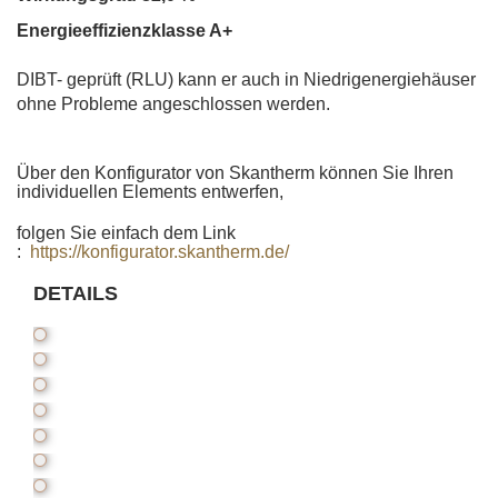
Energieeffizienzklasse A+
DIBT- geprüft (RLU) kann er auch in Niedrigenergiehäuser
ohne Probleme angeschlossen werden.
Über den Konfigurator von Skantherm können Sie Ihren
individuellen Elements entwerfen,
folgen Sie einfach dem Link
:
https://konfigurator.skantherm.de/
DETAILS